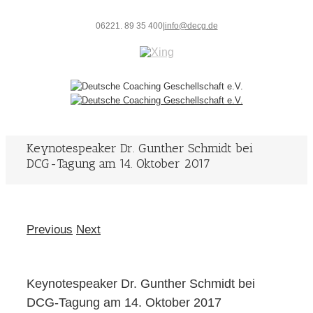
06221. 89 35 400
|
info@decg.de
Keynotespeaker Dr. Gunther Schmidt bei
DCG-Tagung am 14. Oktober 2017
Previous
Next
Keynotespeaker Dr. Gunther Schmidt bei
DCG-Tagung am 14. Oktober 2017