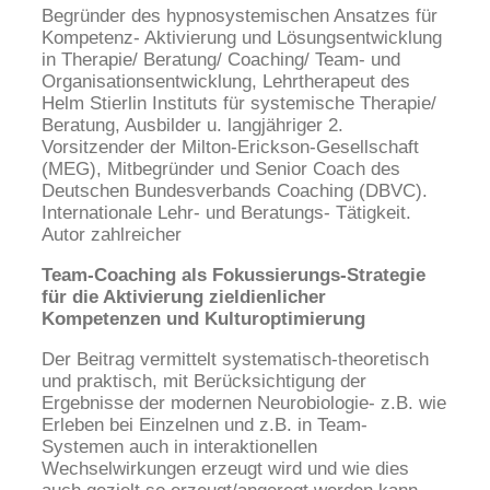
Begründer des hypnosystemischen Ansatzes für
Kompetenz- Aktivierung und Lösungsentwicklung
in Therapie/ Beratung/ Coaching/ Team- und
Organisationsentwicklung, Lehrtherapeut des
Helm Stierlin Instituts für systemische Therapie/
Beratung, Ausbilder u. langjähriger 2.
Vorsitzender der Milton-Erickson-Gesellschaft
(MEG), Mitbegründer und Senior Coach des
Deutschen Bundesverbands Coaching (DBVC).
Internationale Lehr- und Beratungs- Tätigkeit.
Autor zahlreicher
Team-Coaching als Fokussierungs-Strategie
für die Aktivierung zieldienlicher
Kompetenzen und Kulturoptimierung
Der Beitrag vermittelt systematisch-theoretisch
und praktisch, mit Berücksichtigung der
Ergebnisse der modernen Neurobiologie- z.B. wie
Erleben bei Einzelnen und z.B. in Team-
Systemen auch in interaktionellen
Wechselwirkungen erzeugt wird und wie dies