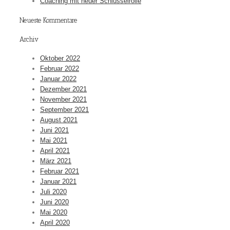
Coaching mit neuer Schlüsselrolle
Neueste Kommentare
Archiv
Oktober 2022
Februar 2022
Januar 2022
Dezember 2021
November 2021
September 2021
August 2021
Juni 2021
Mai 2021
April 2021
März 2021
Februar 2021
Januar 2021
Juli 2020
Juni 2020
Mai 2020
April 2020