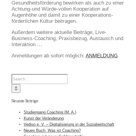
Gesundheitsförderung bewirken als auch zu einer
Achtung-und Würde-vollen Kooperation auf
Augenhöhe und damit zu einer Kooperations-
förderlichen Kultur beitragen.
Außerdem weitere aktuelle Beiträge, Live-
Business-Coaching, Praxisbezug, Austausch und
Interaktion …
Anmeldungen ab sofort möglich:
ANMELDUNG
Neueste Beiträge
Studiengang Coaching (M. A.)
Kunst der Veränderung
Vediso e. V. – Digitalisierung in der Sozialwirtschaft
Neues Buch: Was ist Coaching?