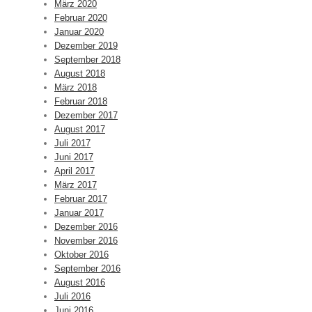
März 2020
Februar 2020
Januar 2020
Dezember 2019
September 2018
August 2018
März 2018
Februar 2018
Dezember 2017
August 2017
Juli 2017
Juni 2017
April 2017
März 2017
Februar 2017
Januar 2017
Dezember 2016
November 2016
Oktober 2016
September 2016
August 2016
Juli 2016
Juni 2016