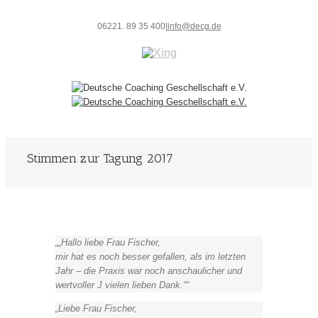
06221. 89 35 400
|
info@decg.de
Stimmen zur Tagung 2017
„Hallo liebe Frau Fischer,
mir hat es noch besser gefallen, als im letzten
Jahr – die Praxis war noch anschaulicher und
wertvoller J vielen lieben Dank.“
Liebe Frau Fischer,