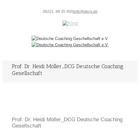
06221. 89 35 400
|
info@decg.de
Prof. Dr. Heidi Möller_DCG Deutsche Coaching
Gesellschaft
Prof. Dr. Heidi Möller_DCG Deutsche Coaching
Gesellschaft