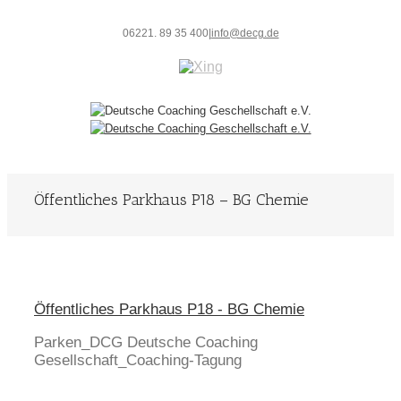
06221. 89 35 400
|
info@decg.de
Öffentliches Parkhaus P18 – BG Chemie
Öffentliches Parkhaus P18 - BG Chemie
Parken_DCG Deutsche Coaching
Gesellschaft_Coaching-Tagung