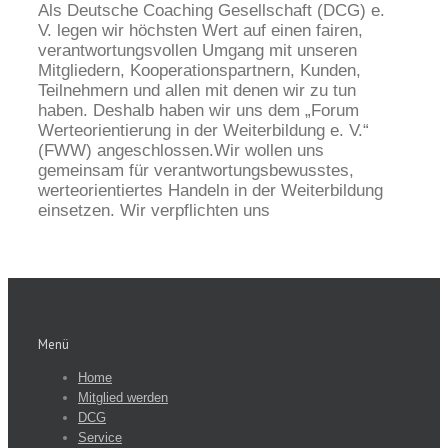
Als Deutsche Coaching Gesellschaft (DCG) e.
V. legen wir höchsten Wert auf einen fairen,
verantwortungsvollen Umgang mit unseren
Mitgliedern, Kooperationspartnern, Kunden,
Teilnehmern und allen mit denen wir zu tun
haben. Deshalb haben wir uns dem „Forum
Werteorientierung in der Weiterbildung e. V.“
(FWW) angeschlossen.Wir wollen uns
gemeinsam für verantwortungsbewusstes,
werteorientiertes Handeln in der Weiterbildung
einsetzen. Wir verpflichten uns
Menü
Home
Mitglied werden
DCG
Service