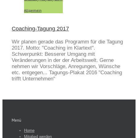
Allgemein
Coaching-Tagung 2017
Wir planen gerade das Programm für die Tagung
2017. Motto: "Coaching im Klartext".
Schwerpunkt: Besserer Umgang mit
Veränderungen in der der Arbeitswelt. Gerne
nehmen wir Vorschläge, Anregungen, Wünsche
etc. entgegen... Tagungs-Plakat 2016 "Coaching
trifft Unternehmen"
Menü
Home
Mitglied werden