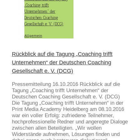
„Coaching trifft
Unternehmen“ der
Deutschen Coaching
Gesellschaft e. V. (DCG)
Allgemein
Rückblick auf die Tagung „Coaching trifft
Unternehmen“ der Deutschen Coaching
Gesellschaft e. V. (DCG)
Pressemitteilung 16.10.2016 Rückblick auf die
Tagung „Coaching trifft Unternehmen“ der
Deutschen Coaching Gesellschaft e. V. (DCG)
Die Tagung „Coaching trifft Unternehmen“ in der
Print Media Academy Heidelberg am 08.10.2016
war ein voller Erfolg: zufriedene Teilnehmer,
hochprofessionelle Redner und angeregte Dialoge
zwischen allen Beteiligten. „Wir wollen
Widerstände aufnehmen, Lösungen finden und