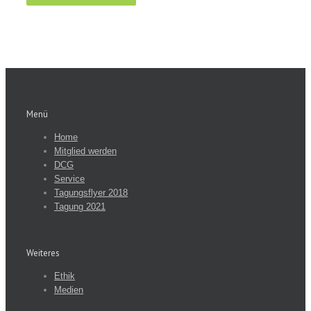
Menü
Home
Mitglied werden
DCG
Service
Tagungsflyer 2018
Tagung 2021
Weiteres
Ethik
Medien