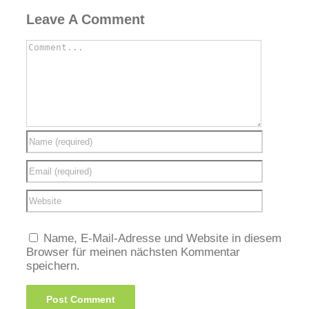
Leave A Comment
Name, E-Mail-Adresse und Website in diesem
Browser für meinen nächsten Kommentar
speichern.