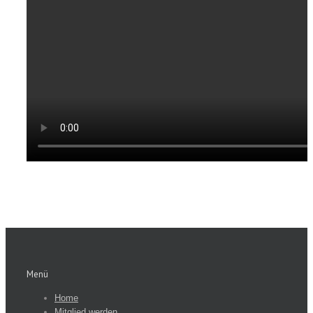
Menü
Home
Mitglied werden