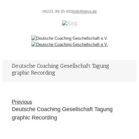
06221. 89 35 400
|
info@decg.de
Deutsche Coaching Gesellschaft Tagung
graphic Recording
Previous
Deutsche Coaching Gesellschaft Tagung
graphic Recording