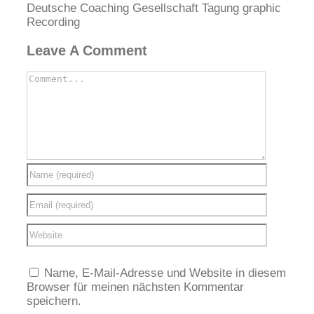
Deutsche Coaching Gesellschaft Tagung graphic
Recording
Leave A Comment
Name, E-Mail-Adresse und Website in diesem
Browser für meinen nächsten Kommentar
speichern.