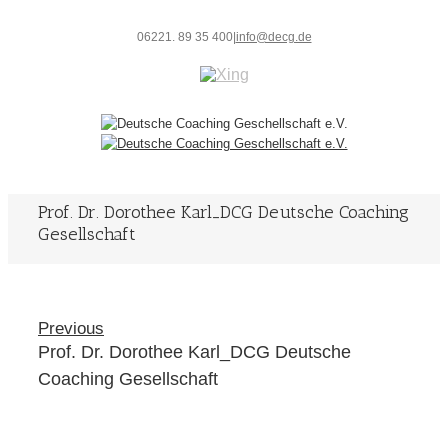
06221. 89 35 400
|
info@decg.de
Prof. Dr. Dorothee Karl_DCG Deutsche Coaching
Gesellschaft
Previous
Prof. Dr. Dorothee Karl_DCG Deutsche
Coaching Gesellschaft