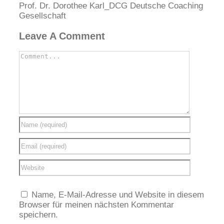
Prof. Dr. Dorothee Karl_DCG Deutsche Coaching
Gesellschaft
Leave A Comment
Name, E-Mail-Adresse und Website in diesem
Browser für meinen nächsten Kommentar
speichern.